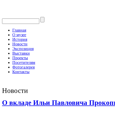
Главная
О музее
История
Новости
Экспозиция
Выставки
Проекты
Посетителям
Фотогалерея
Контакты
Новости
О вкладе Ильи Павловича Прокоп