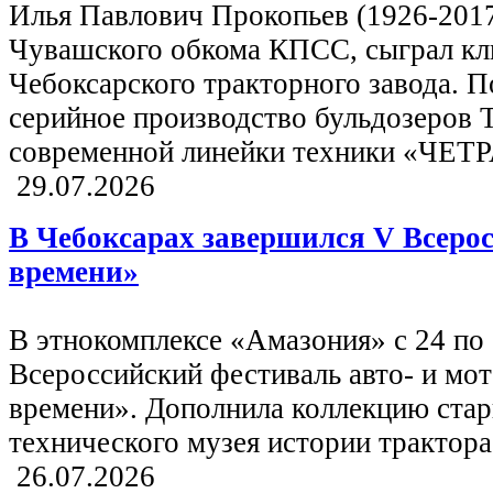
Илья Павлович Прокопьев (1926-2017
Чувашского обкома КПСС, сыграл кл
Чебоксарского тракторного завода. П
серийное производство бульдозеров Т
современной линейки техники «ЧЕТР
29.07.2026
В Чебоксарах завершился V Всер
времени»
В этнокомплексе «Амазония» с 24 по
Всероссийский фестиваль авто- и м
времени». Дополнила коллекцию ста
технического музея истории трактора
26.07.2026