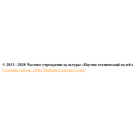
© 2013 - 2026 Частное учреждение культуры «Научно-технический музей 
Создание сайтов - ООО "Информ Стандарт Софт"