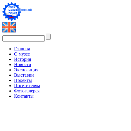
Главная
О музее
История
Новости
Экспозиция
Выставки
Проекты
Посетителям
Фотогалерея
Контакты