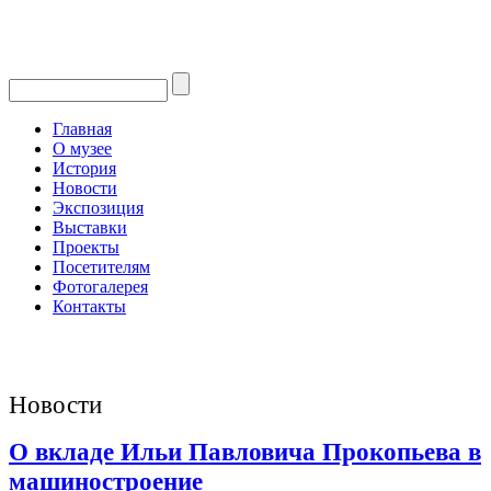
Главная
О музее
История
Новости
Экспозиция
Выставки
Проекты
Посетителям
Фотогалерея
Контакты
Новости
О вкладе Ильи Павловича Прокопьева в
машиностроение