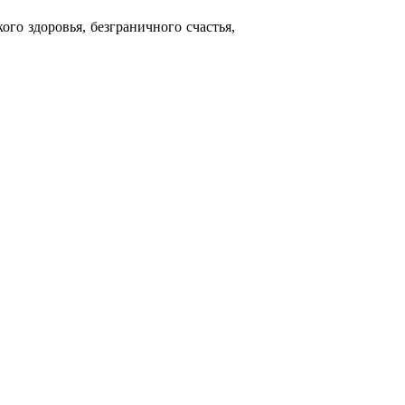
го здоровья, безграничного счастья,