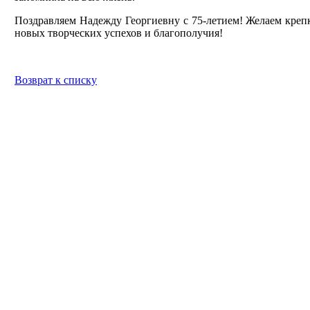
Поздравляем Надежду Георгиевну с 75-летием! Желаем крепко
новых творческих успехов и благополучия!
Возврат к списку