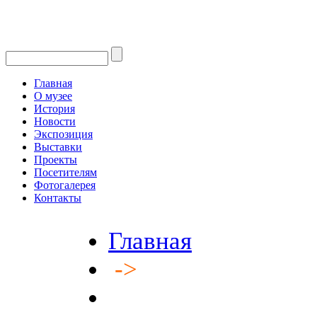
Главная
О музее
История
Новости
Экспозиция
Выставки
Проекты
Посетителям
Фотогалерея
Контакты
Главная
->