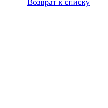
Возврат к списку