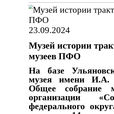
23.09.2024
Музей истории трак
музеев ПФО
На базе Ульяновск
музея имени И.А. 
Общее собрание м
организации «С
федерального округ