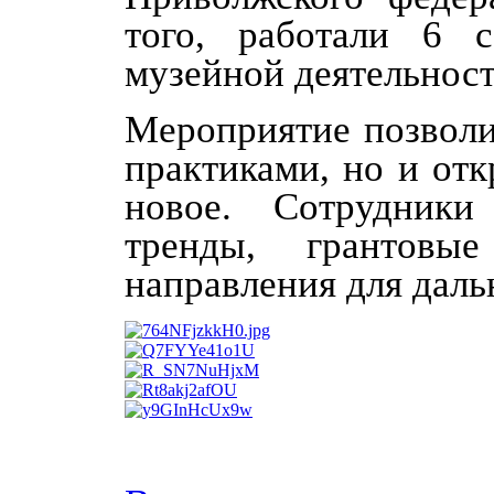
того, работали 6 
музейной деятельност
Мероприятие позволи
практиками, но и отк
новое. Сотрудники
тренды, грантовы
направления для даль