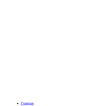
Главная