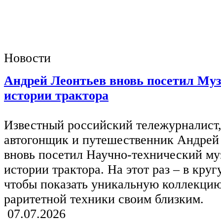
Новости
Андрей Леонтьев вновь посетил Му
истории трактора
Известный российский тележурналист
автогонщик и путешественник Андрей
вновь посетил Научно-технический му
истории трактора. На этот раз – в круг
чтобы показать уникальную коллекци
раритетной техники своим близким.
07.07.2026