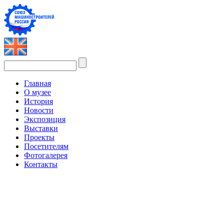
Главная
О музее
История
Новости
Экспозиция
Выставки
Проекты
Посетителям
Фотогалерея
Контакты