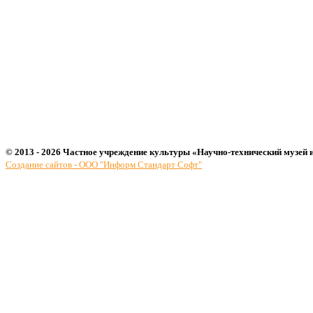
© 2013 - 2026 Частное учреждение культуры «Научно-технический музей 
Создание сайтов - ООО "Информ Стандарт Софт"