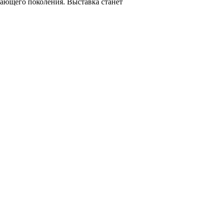
ающего поколения. Выставка станет