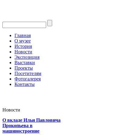
Главная
О музее
История
Новости
Экспозиция
Выставки
Проекты
Посетителям
Фотогалерея
Контакты
Новости
О вкладе Ильи Павловича
Прокопьева в
машиностроение