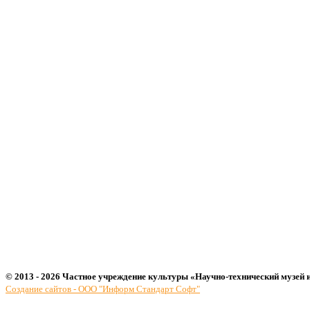
© 2013 - 2026 Частное учреждение культуры «Научно-технический музей 
Создание сайтов - ООО "Информ Стандарт Софт"