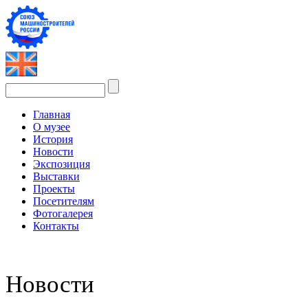
Главная
О музее
История
Новости
Экспозиция
Выставки
Проекты
Посетителям
Фотогалерея
Контакты
Новости