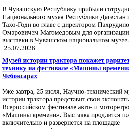
В Чувашскую Республику прибыли сотрудн
Национального музея Республики Дагестан 
Тахо-Годи во главе с директором Пахрудин
Омаровичем Магомедовым для организации
выставки в Чувашском национальном музее.
25.07.2026
Музей истории трактора покажет рарите
технику на фестивале «Машины времени
Чебоксарах
Уже завтра, 25 июля, Научно-технический м
истории трактора представит свои экспонат
Всероссийском фестивале авто- и моторетр
«Машины времени». Выставка продлится по
включительно и развернется на площадке