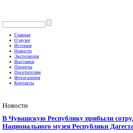
Главная
О музее
История
Новости
Экспозиция
Выставки
Проекты
Посетителям
Фотогалерея
Контакты
Новости
В Чувашскую Республику прибыли сотру
Национального музея Республики Дагест