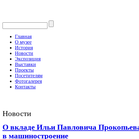
Главная
О музее
История
Новости
Экспозиция
Выставки
Проекты
Посетителям
Фотогалерея
Контакты
Новости
О вкладе Ильи Павловича Прокопьев
в машиностроение