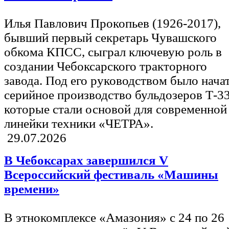
Илья Павлович Прокопьев (1926-2017),
бывший первый секретарь Чувашского
обкома КПСС, сыграл ключевую роль в
создании Чебоксарского тракторного
завода. Под его руководством было нача
серийное производство бульдозеров Т-33
которые стали основой для современной
линейки техники «ЧЕТРА».
29.07.2026
В Чебоксарах завершился V
Всероссийский фестиваль «Машины
времени»
В этнокомплексе «Амазония» с 24 по 26