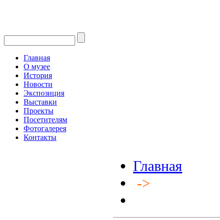
Главная
О музее
История
Новости
Экспозиция
Выставки
Проекты
Посетителям
Фотогалерея
Контакты
Главная
->