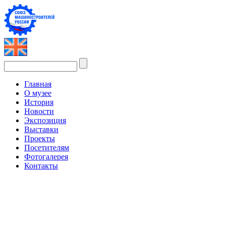
Главная
О музее
История
Новости
Экспозиция
Выставки
Проекты
Посетителям
Фотогалерея
Контакты