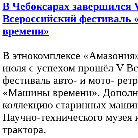
В Чебоксарах завершился 
Всероссийский фестиваль
времени»
В этнокомплексе «Амазония»
июля с успехом прошёл V В
фестиваль авто- и мото- рет
«Машины времени». Дополн
коллекцию старинных машин
Научно-технического музея 
трактора.