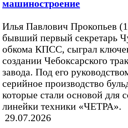
машиностроение
Илья Павлович Прокопьев (1
бывший первый секретарь Ч
обкома КПСС, сыграл ключе
создании Чебоксарского тра
завода. Под его руководство
серийное производство буль
которые стали основой для 
линейки техники «ЧЕТРА».
29.07.2026