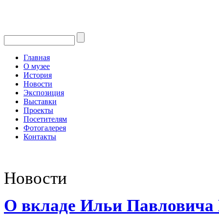
Главная
О музее
История
Новости
Экспозиция
Выставки
Проекты
Посетителям
Фотогалерея
Контакты
Новости
О вкладе Ильи Павловича 