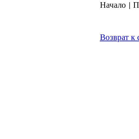
Начало | П
Возврат к 