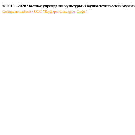
© 2013 - 2026 Частное учреждение культуры «Научно-технический музей 
Создание сайтов - ООО "Информ Стандарт Софт"