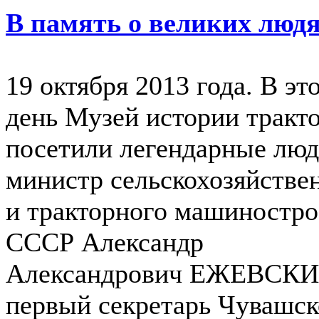
В память о великих люд
19 октября 2013 года. В эт
день Музей истории тракт
посетили легендарные люд
министр сельскохозяйстве
и тракторного машиностро
СССР Александр
Александрович ЕЖЕВСКИ
первый секретарь Чувашск