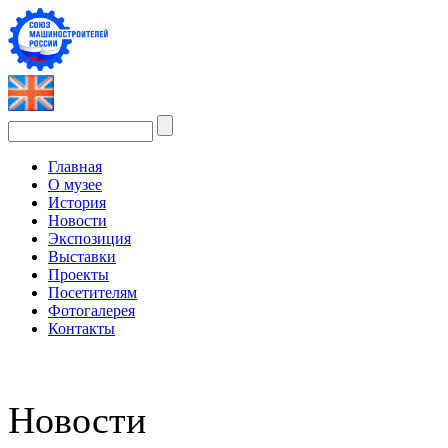
Главная
О музее
История
Новости
Экспозиция
Выставки
Проекты
Посетителям
Фотогалерея
Контакты
Новости