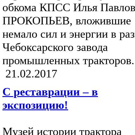
обкома КПСС Илья Павло
ПРОКОПЬЕВ, вложившие
немало сил и энергии в ра
Чебоксарского завода
промышленных тракторов.
21.02.2017
С реставрации – в
экспозицию!
Музей истории трактора