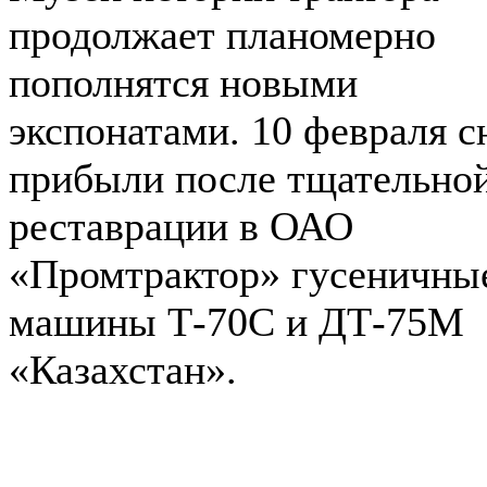
продолжает планомерно
пополнятся новыми
экспонатами. 10 февраля с
прибыли после тщательно
реставрации в ОАО
«Промтрактор» гусеничны
машины Т-70С и ДТ-75М
«Казахстан».