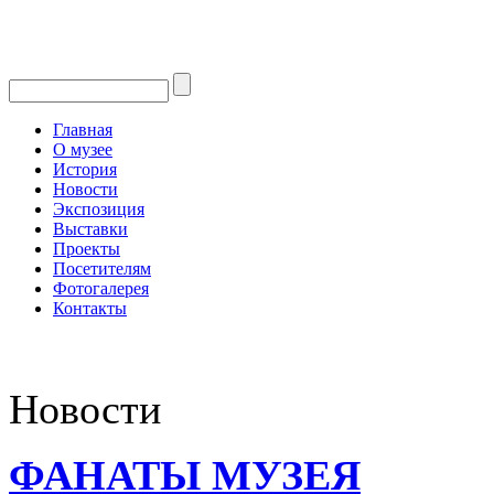
Главная
О музее
История
Новости
Экспозиция
Выставки
Проекты
Посетителям
Фотогалерея
Контакты
Новости
ФАНАТЫ МУЗЕЯ