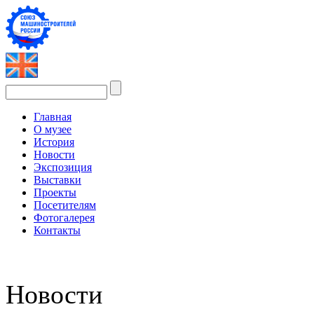
Главная
О музее
История
Новости
Экспозиция
Выставки
Проекты
Посетителям
Фотогалерея
Контакты
Новости