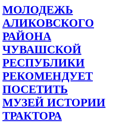
МОЛОДЕЖЬ
АЛИКОВСКОГО
РАЙОНА
ЧУВАШСКОЙ
РЕСПУБЛИКИ
РЕКОМЕНДУЕТ
ПОСЕТИТЬ
МУЗЕЙ ИСТОРИИ
ТРАКТОРА