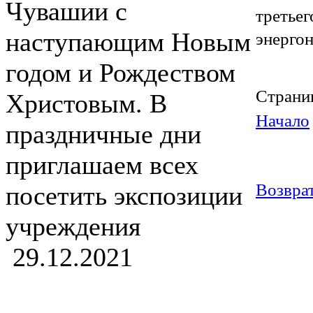
Чувашии с
треть
энерго
наступающим Новым
годом и Рождеством
Страниц
Христовым. В
Начало
праздничные дни
приглашаем всех
Возврат
посетить экспозиции
учреждения
29.12.2021