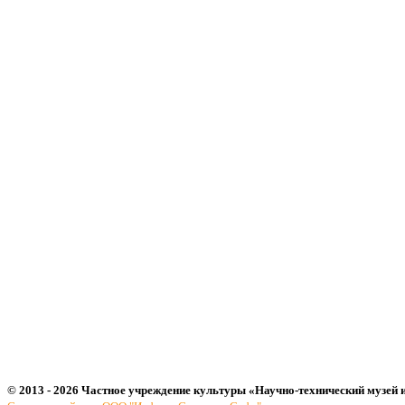
© 2013 - 2026 Частное учреждение культуры «Научно-технический музей 