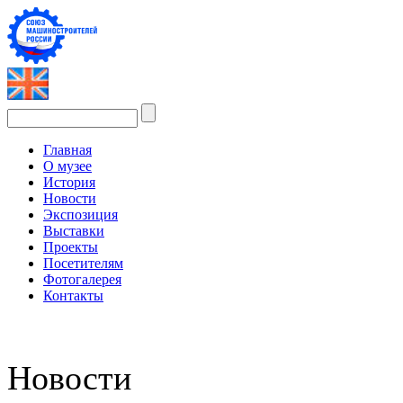
Главная
О музее
История
Новости
Экспозиция
Выставки
Проекты
Посетителям
Фотогалерея
Контакты
Новости