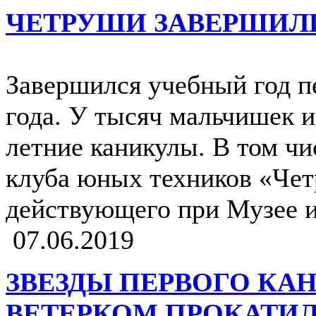
ЧЕТРУШИ ЗАВЕРШИЛ
Завершился учебный год п
года. У тысяч мальчишек и
летние каникулы. В том чис
клуба юных техников «Чет
действующего при Музее и
07.06.2019
ЗВЕЗДЫ ПЕРВОГО КАН
ВЕТЕРКОМ ПРОКАТИЛ