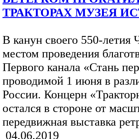
ТРАКТОРАХ МУЗЕЯ ИС
В канун своего 550-летия 
местом проведения благот
Первого канала «Стань пе
проводимой 1 июня в разл
России. Концерн «Трактор
остался в стороне от масш
передвижная выставка рет
04.06.2019