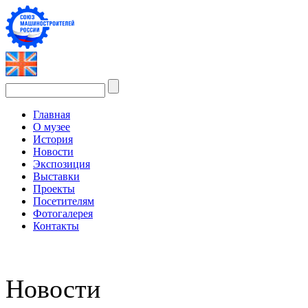
Главная
О музее
История
Новости
Экспозиция
Выставки
Проекты
Посетителям
Фотогалерея
Контакты
Новости