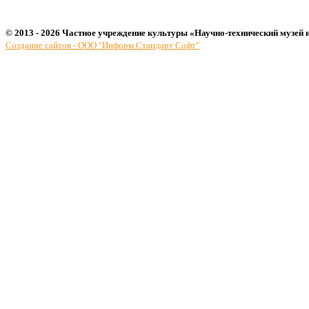
© 2013 - 2026 Частное учреждение культуры «Научно-технический музей 
Создание сайтов - ООО "Информ Стандарт Софт"