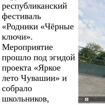
республиканский
фестиваль
«Родники «Чёрные
ключи».
Мероприятие
прошло под эгидой
проекта «Яркое
лето Чувашии» и
собрало
школьников,