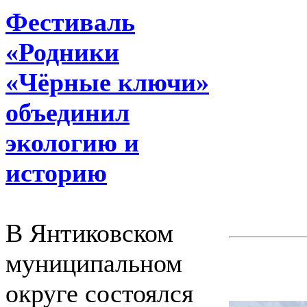
Фестиваль
«Родники
«Чёрные ключи»
объединил
экологию и
историю
В Янтиковском
муниципальном
округе состоялся